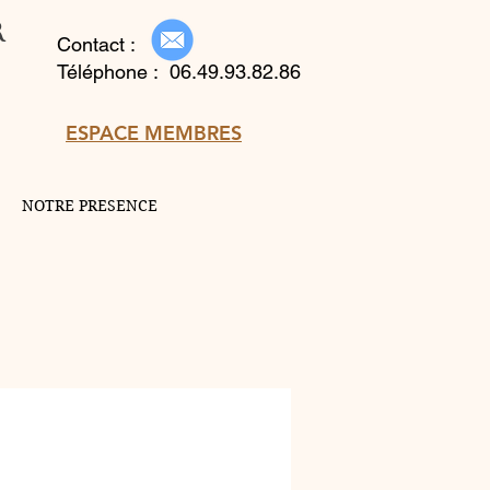
r
Contact :
Téléphone : 06.49.93.82.86
ESPACE MEMBRES
NOTRE PRESENCE