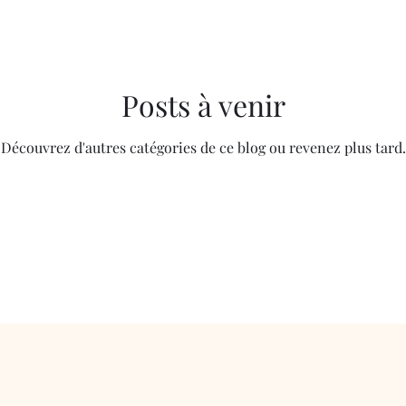
Posts à venir
Découvrez d'autres catégories de ce blog ou revenez plus tard.