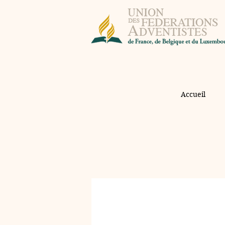
Accueil