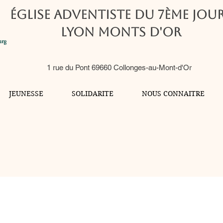
Église Adventiste du 7ème Jou
Lyon Monts d'Or
1 rue du Pont 69660 Collonges-au-Mont-d'Or
JEUNESSE
SOLIDARITE
NOUS CONNAITRE